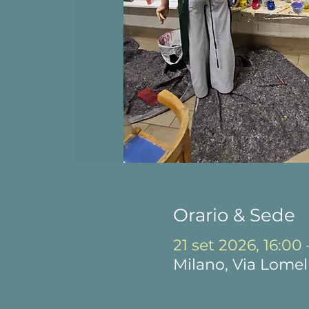
Orario & Sede
21 set 2026, 16:00 
Milano, Via Lomell