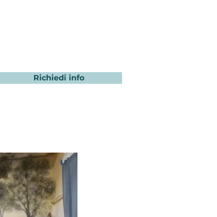
Richiedi info