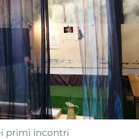
ei primi incontri