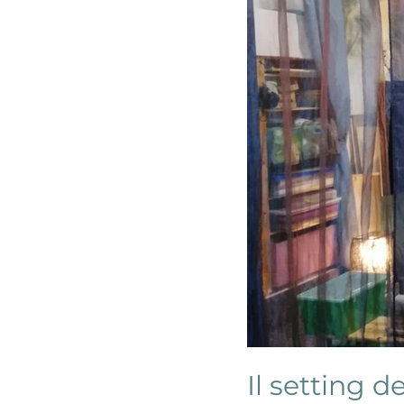
Il setting d