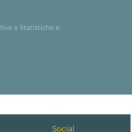
ive a Statistiche e
Social