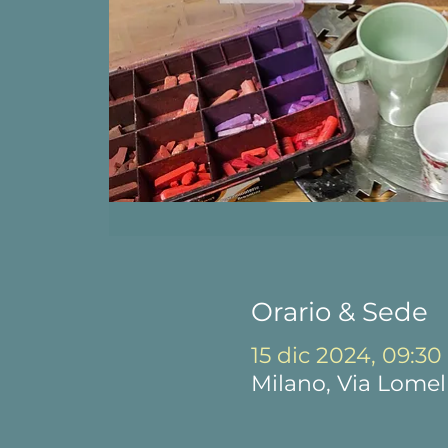
Orario & Sede
15 dic 2024, 09:30 
Milano, Via Lomell