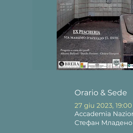
Orario & Sede
27 giu 2023, 19:00
Accademia Naziona
Стефан Младенов“ 