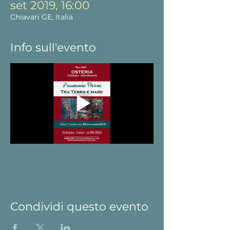
set 2019, 16:00
Chiavari GE, Italia
Info sull'evento
Condividi questo evento