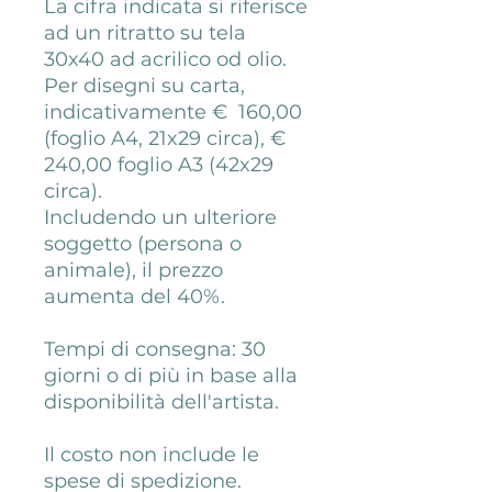
La cifra indicata si riferisce
ad un ritratto su tela
30x40 ad acrilico od olio.
Per disegni su carta,
indicativamente € 160,00
(foglio A4, 21x29 circa), €
240,00 foglio A3 (42x29
circa).
Includendo un ulteriore
soggetto (persona o
animale), il prezzo
aumenta del 40%.
Tempi di consegna: 30
giorni o di più in base alla
disponibilità dell'artista.
Il costo non include le
spese di spedizione.