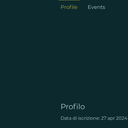
Profile
Events
Profilo
Data di iscrizione: 27 apr 2024